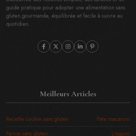
guide pratique pour adopter une alimentation sans
gluten gourmande, équilibrée et facile à suivre au
quotidien.
Meilleurs Articles
Recette cookie sans gluten
Pate macaroni
Farine sans gluten
Linguini