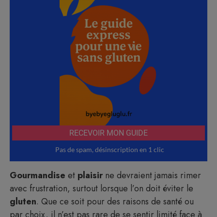
Gourmandise
et
plaisir
ne devraient jamais rimer
avec frustration, surtout lorsque l’on doit éviter le
gluten
. Que ce soit pour des raisons de santé ou
par choix, il n’est pas rare de se sentir limité face à