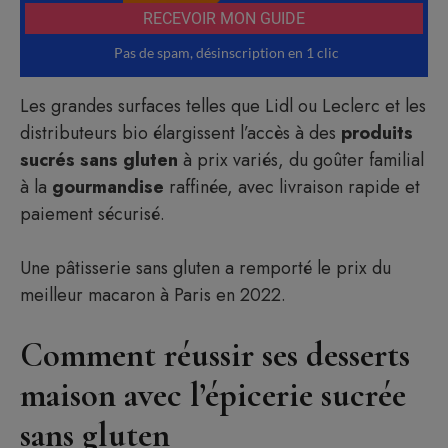
Les grandes surfaces telles que Lidl ou Leclerc et les
distributeurs bio élargissent l’accès à des
produits
sucrés
sans
gluten
à prix variés, du goûter familial
à la
gourmandise
raffinée, avec livraison rapide et
paiement sécurisé.
Une pâtisserie sans gluten a remporté le prix du
meilleur macaron à Paris en 2022.
Comment réussir ses desserts
maison avec l’épicerie sucrée
sans gluten