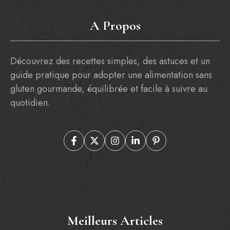
A Propos
Découvrez des recettes simples, des astuces et un
guide pratique pour adopter une alimentation sans
gluten gourmande, équilibrée et facile à suivre au
quotidien.
Meilleurs Articles