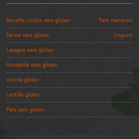
Recette cookie sans gluten
Pate macaroni
Farine sans gluten
Linguini
Lasagne sans gluten
Moutarde sans gluten
Avoine gluten
Lentille gluten
Pate sans gluten