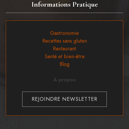
Informations Pratique
Gastronomie
Recettes sans gluten
Restaurant
Santé et bien-être
Blog
A propos
REJOINDRE NEWSLETTER