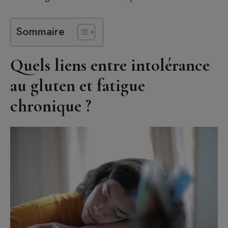
Sommaire
Quels liens entre intolérance
au gluten et fatigue
chronique ?