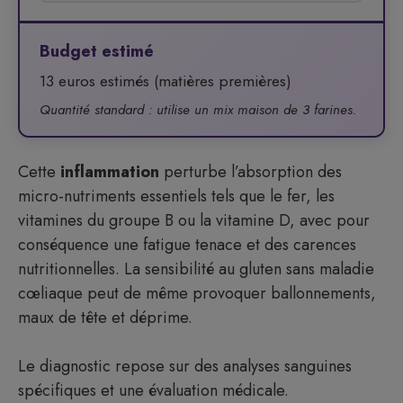
Budget estimé
13 euros estimés (matières premières)
Quantité standard : utilise un mix maison de 3 farines.
Cette
inflammation
perturbe l’absorption des
micro-nutriments essentiels tels que le fer, les
vitamines du groupe B ou la vitamine D, avec pour
conséquence une fatigue tenace et des carences
nutritionnelles. La sensibilité au gluten sans maladie
cœliaque peut de même provoquer ballonnements,
maux de tête et déprime.
Le diagnostic repose sur des analyses sanguines
spécifiques et une évaluation médicale.