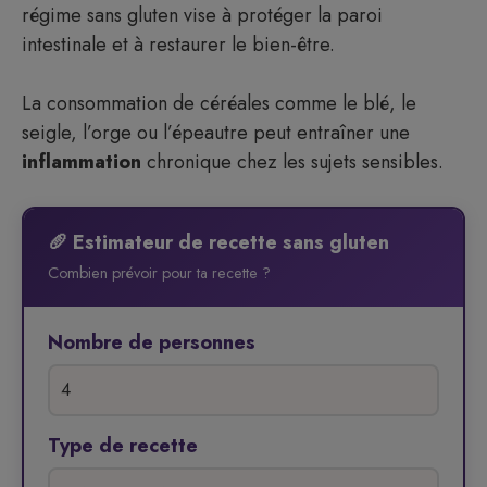
régime sans gluten vise à protéger la paroi
intestinale et à restaurer le bien-être.
La consommation de céréales comme le blé, le
seigle, l’orge ou l’épeautre peut entraîner une
inflammation
chronique chez les sujets sensibles.
🥖 Estimateur de recette sans gluten
Combien prévoir pour ta recette ?
Nombre de personnes
Type de recette