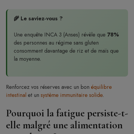
🌾 Le saviez-vous ?
Une enquête INCA 3 (Anses) révèle que
78%
des personnes au régime sans gluten
consomment davantage de riz et de maïs que
la moyenne.
Renforcez vos réserves avec un bon
équilibre
intestinal
et un
système immunitaire solide
.
Pourquoi la fatigue persiste-t-
elle malgré une alimentation