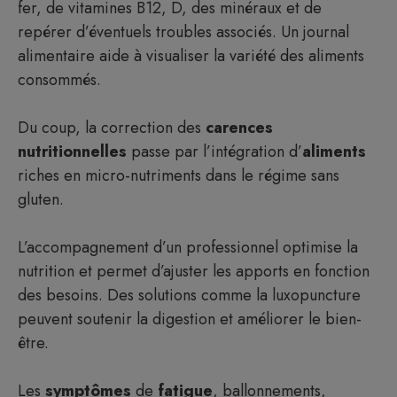
fer, de vitamines B12, D, des minéraux et de
repérer d’éventuels troubles associés. Un journal
alimentaire aide à visualiser la variété des aliments
consommés.
Du coup, la correction des
carences
nutritionnelles
passe par l’intégration d’
aliments
riches en micro-nutriments dans le régime sans
gluten.
L’accompagnement d’un professionnel optimise la
nutrition et permet d’ajuster les apports en fonction
des besoins. Des solutions comme la luxopuncture
peuvent soutenir la digestion et améliorer le bien-
être.
Les
symptômes
de
fatigue
, ballonnements,