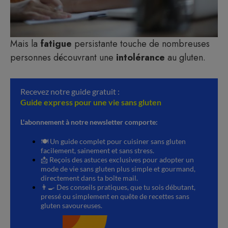
Mais la
fatigue
persistante touche de nombreuses
personnes découvrant une
intolérance
au gluten.