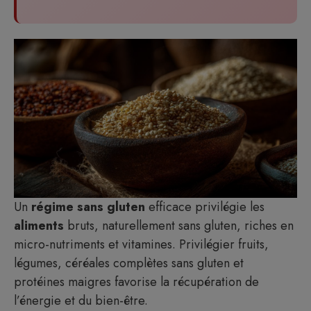
Un
régime sans gluten
efficace privilégie les
aliments
bruts, naturellement sans gluten, riches en
micro-nutriments et vitamines. Privilégier fruits,
légumes, céréales complètes sans gluten et
protéines maigres favorise la récupération de
l’énergie et du bien-être.