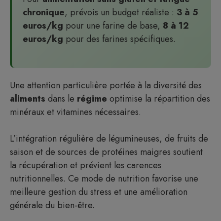
chronique
, prévois un budget réaliste :
3 à 5
euros/kg
pour une farine de base,
8 à 12
euros/kg
pour des farines spécifiques.
Une attention particulière portée à la diversité des
aliments
dans le
régime
optimise la répartition des
minéraux et vitamines nécessaires.
L’intégration régulière de légumineuses, de fruits de
saison et de sources de protéines maigres soutient
la récupération et prévient les carences
nutritionnelles. Ce mode de nutrition favorise une
meilleure gestion du stress et une amélioration
générale du bien-être.