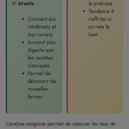
✅ Atouts
la pratique
Tendance à
Convient aux
s’effriter si
intolérants et
on rate le
aux curieux
liant
Souvent plus
digeste que
les recettes
classiques
Permet de
découvrir de
nouvelles
farines
L’analyse sanguine permet de mesurer les taux de