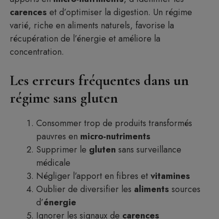
carences
et d’optimiser la digestion. Un régime
varié, riche en aliments naturels, favorise la
récupération de l’énergie et améliore la
concentration.
Les erreurs fréquentes dans un
régime sans gluten
Consommer trop de produits transformés
pauvres en
micro-nutriments
Supprimer le
gluten
sans surveillance
médicale
Négliger l’apport en fibres et
vitamines
Oublier de diversifier les
aliments
sources
d’
énergie
Ignorer les signaux de
carences