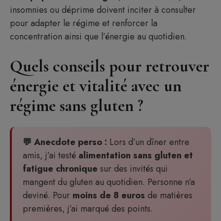
insomnies ou déprime doivent inciter à consulter
pour adapter le régime et renforcer la
concentration ainsi que l’énergie au quotidien.
Quels conseils pour retrouver
énergie et vitalité avec un
régime sans gluten ?
💬 Anecdote perso :
Lors d’un dîner entre
amis, j’ai testé
alimentation sans gluten et
fatigue chronique
sur des invités qui
mangent du gluten au quotidien. Personne n’a
deviné. Pour
moins de 8 euros
de matières
premières, j’ai marqué des points.