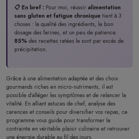
📋 En bref :
Pour moi, réussir
alimentation
sans gluten et fatigue chronique
tient à 3
choses : la qualité des ingrédients, le bon
dosage des farines, et un peu de patience.
85%
des recettes ratées le sont par excès de
précipitation.
Grâce à une alimentation adaptée et des choix
gourmands riches en micro-nutriments, il est
possible d’alléger les symptômes et de relancer la
vitalité. En alliant astuces de chef, analyse des
carences et conseils pour diversifier vos repas, ce
programme vous guide pour transformer la
contrainte en véritable plaisir culinaire et retrouver
une énergie durable au fil des jours.