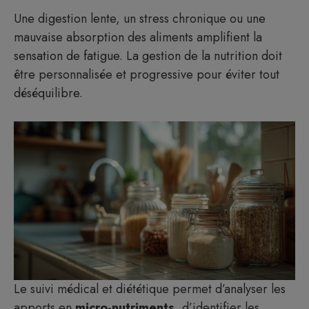
Une digestion lente, un stress chronique ou une
mauvaise absorption des aliments amplifient la
sensation de fatigue. La gestion de la nutrition doit
être personnalisée et progressive pour éviter tout
déséquilibre.
Le suivi médical et diététique permet d’analyser les
apports en
micro-nutriments
, d’identifier les