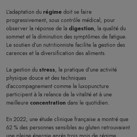
L’adaptation du
régime
doit se faire
progressivement, sous contrôle médical, pour
observer la réponse de la
digestion
, la qualité du
sommet et la diminution des symptômes de fatigue.
Le soutien d’un nutritionniste facilite la gestion des
carences et la diversification des aliments.
La gestion du
stress
, la pratique d’une activité
physique douce et des techniques
d’accompagnement comme la luxopuncture
participent à la relance de la vitalité et à une
meilleure
concentration
dans le quotidien.
En 2022, une étude clinique française a montré que
62 % des personnes sensibles au gluten retrouvaient
une pleine énergie après trois mois de régime