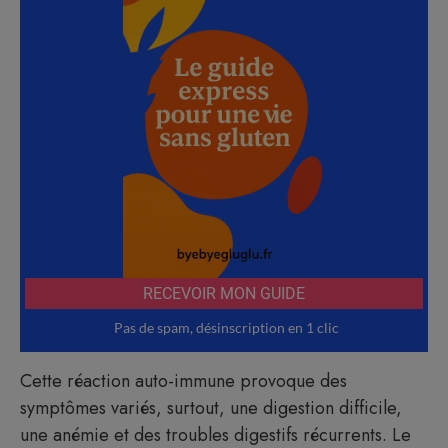
Cette réaction auto-immune provoque des
symptômes variés, surtout, une digestion difficile,
une anémie et des troubles digestifs récurrents. Le