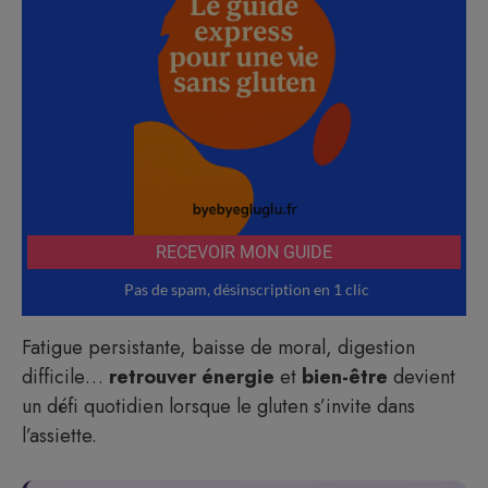
Fatigue persistante, baisse de moral, digestion
difficile…
retrouver énergie
et
bien-être
devient
un défi quotidien lorsque le gluten s’invite dans
l’assiette.