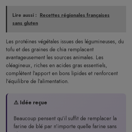
Lire aussi :
Recettes régionales françaises
sans gluten
Les protéines végétales issues des légumineuses, du
tofu et des graines de chia remplacent
avantageusement les sources animales. Les
oléagineux, riches en acides gras essentiels,
complètent l’apport en bons lipides et renforcent
l’équilibre de l’alimentation.
⚠️ Idée reçue
Beaucoup pensent qu’il suffit de remplacer la
farine de blé par n’importe quelle farine sans