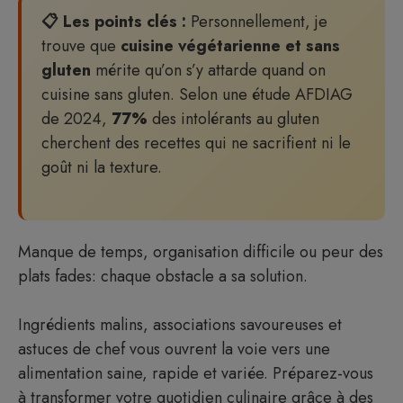
📋 Les points clés :
Personnellement, je
trouve que
cuisine végétarienne et sans
gluten
mérite qu’on s’y attarde quand on
cuisine sans gluten. Selon une étude AFDIAG
de 2024,
77%
des intolérants au gluten
cherchent des recettes qui ne sacrifient ni le
goût ni la texture.
Manque de temps, organisation difficile ou peur des
plats fades: chaque obstacle a sa solution.
Ingrédients malins, associations savoureuses et
astuces de chef vous ouvrent la voie vers une
alimentation saine, rapide et variée. Préparez-vous
à transformer votre quotidien culinaire grâce à des