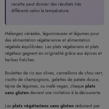
recette peut donner des résultats très
différents selon la température.
Mélangez céréales, légumineuses et légumes pour
des alimentation végétarienne et alimentation
végétale équilibrées. Les plats végétariens et plats
végétaux gagnent en originalité grâce aux épices et
herbes fraîches.
Boulettes de riz aux olives, cannellonis de chou vert,
risotto de champignons, galettes de patate douce,
tajine de légumes, ou mafé vegan, chaque
plats
sans gluten
devient une invitation à la découverte.
Les
plats végétariens sans gluten
séduisent par