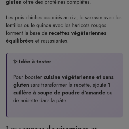
gluten
offre des protéines complètes.
Les pois chiches associés au riz, le sarrasin avec les
lentilles ou le quinoa avec les haricots rouges
forment la base de
recettes végétariennes
équilibrées
et rassasiantes.
✨ Idée à tester
Pour booster
cuisine végétarienne et sans
gluten
sans transformer la recette, ajoute
1
cuillère à soupe de poudre d’amande
ou
de noisette dans la pâte.
Les sources de vitamines et