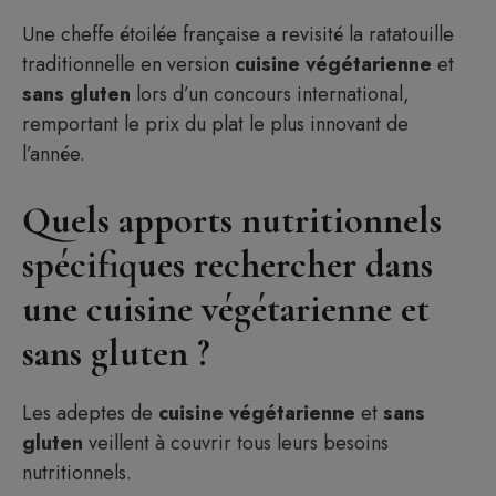
Une cheffe étoilée française a revisité la ratatouille
traditionnelle en version
cuisine végétarienne
et
sans gluten
lors d’un concours international,
remportant le prix du plat le plus innovant de
l’année.
Quels apports nutritionnels
spécifiques rechercher dans
une cuisine végétarienne et
sans gluten ?
Les adeptes de
cuisine végétarienne
et
sans
gluten
veillent à couvrir tous leurs besoins
nutritionnels.