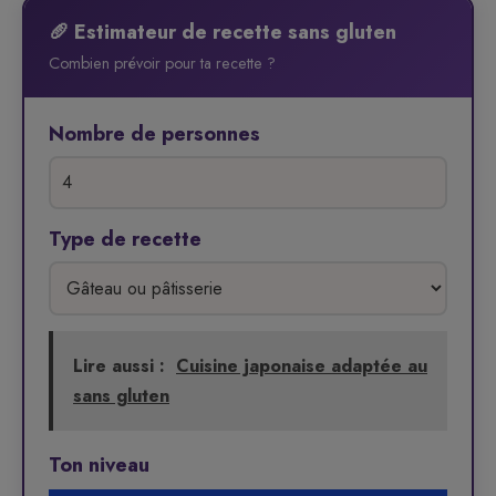
🥖 Estimateur de recette sans gluten
Combien prévoir pour ta recette ?
Nombre de personnes
Type de recette
Lire aussi :
Cuisine japonaise adaptée au
sans gluten
Ton niveau