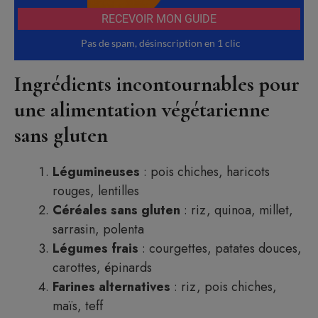
Ingrédients incontournables pour
une alimentation végétarienne
sans gluten
Légumineuses
: pois chiches, haricots
rouges, lentilles
Céréales sans gluten
: riz, quinoa, millet,
sarrasin, polenta
Légumes frais
: courgettes, patates douces,
carottes, épinards
Farines alternatives
: riz, pois chiches,
maïs, teff