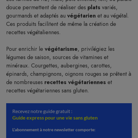
douce permettent de réaliser des
plats
variés,
gourmands et adaptés au
végétarien
et au végétal.
Ces produits facilitent de même la création de
recettes végétaliennes.
Pour enrichir le
végétarisme
, privilégiez les
légumes de saison, sources de vitamines et
minéraux. Courgettes, aubergines, carottes,
épinards, champignons, oignons rouges se prêtent à
de nombreuses
recettes végétariennes
et
recettes végétariennes sans gluten.