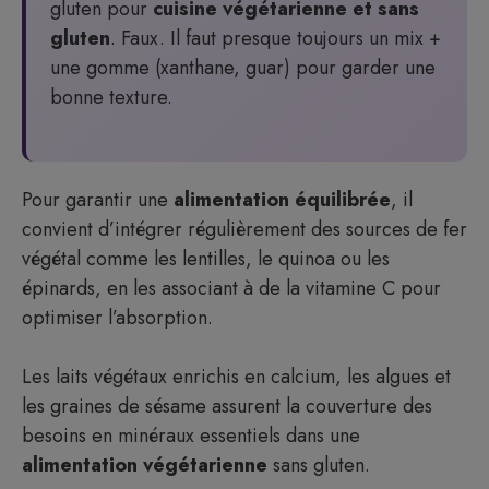
gluten pour
cuisine végétarienne et sans
gluten
. Faux. Il faut presque toujours un mix +
une gomme (xanthane, guar) pour garder une
bonne texture.
Pour garantir une
alimentation équilibrée
, il
convient d’intégrer régulièrement des sources de fer
végétal comme les lentilles, le quinoa ou les
épinards, en les associant à de la vitamine C pour
optimiser l’absorption.
Les laits végétaux enrichis en calcium, les algues et
les graines de sésame assurent la couverture des
besoins en minéraux essentiels dans une
alimentation végétarienne
sans gluten.