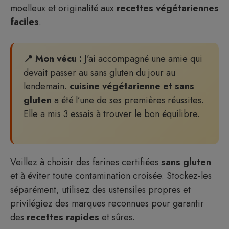
moelleux et originalité aux
recettes végétariennes
faciles
.
📍 Mon vécu :
J’ai accompagné une amie qui
devait passer au sans gluten du jour au
lendemain.
cuisine végétarienne et sans
gluten
a été l’une de ses premières réussites.
Elle a mis 3 essais à trouver le bon équilibre.
Veillez à choisir des farines certifiées
sans gluten
et à éviter toute contamination croisée. Stockez-les
séparément, utilisez des ustensiles propres et
privilégiez des marques reconnues pour garantir
des
recettes rapides
et sûres.