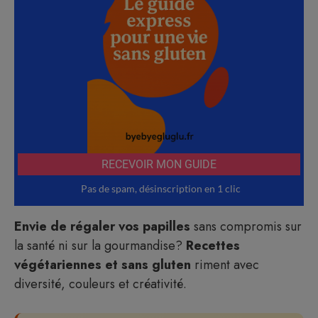
Envie de régaler vos papilles
sans compromis sur
la santé ni sur la gourmandise?
Recettes
végétariennes et sans gluten
riment avec
diversité, couleurs et créativité.