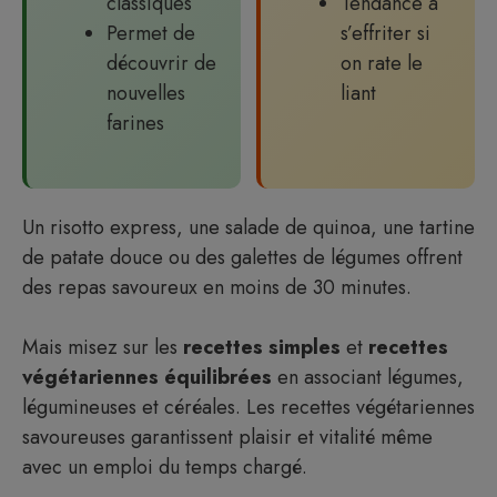
classiques
Tendance à
Permet de
s’effriter si
découvrir de
on rate le
nouvelles
liant
farines
Un risotto express, une salade de quinoa, une tartine
de patate douce ou des galettes de légumes offrent
des repas savoureux en moins de 30 minutes.
Mais misez sur les
recettes simples
et
recettes
végétariennes équilibrées
en associant légumes,
légumineuses et céréales. Les recettes végétariennes
savoureuses garantissent plaisir et vitalité même
avec un emploi du temps chargé.