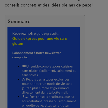
conseils concrets et des idées pleines de peps!
Sommaire