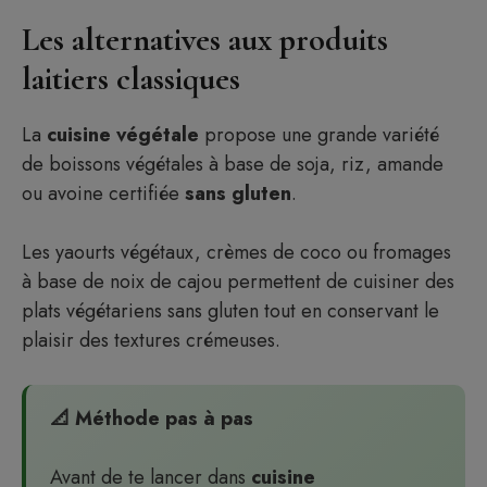
Les alternatives aux produits
laitiers classiques
La
cuisine végétale
propose une grande variété
de boissons végétales à base de soja, riz, amande
ou avoine certifiée
sans gluten
.
Les yaourts végétaux, crèmes de coco ou fromages
à base de noix de cajou permettent de cuisiner des
plats végétariens sans gluten tout en conservant le
plaisir des textures crémeuses.
📐 Méthode pas à pas
Avant de te lancer dans
cuisine