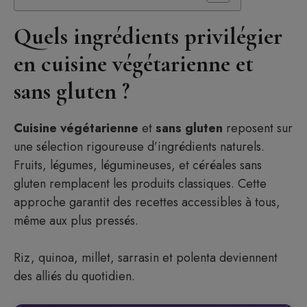
Quels ingrédients privilégier
en cuisine végétarienne et
sans gluten ?
Cuisine végétarienne
et
sans gluten
reposent sur
une sélection rigoureuse d’ingrédients naturels.
Fruits, légumes, légumineuses, et céréales sans
gluten remplacent les produits classiques. Cette
approche garantit des recettes accessibles à tous,
même aux plus pressés.
Riz, quinoa, millet, sarrasin et polenta deviennent
des alliés du quotidien.