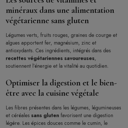
minéraux dans une alimentation
végétarienne sans gluten
Légumes verts, fruits rouges, graines de courge et
algues apportent fer, magnésium, zinc et
antioxydants. Ces ingrédients, intégrés dans des
recettes végétariennes savoureuses
,
soutiennent l’énergie et la vitalité au quotidien.
Optimiser la digestion et le bien-
être avec la cuisine végétale
Les fibres présentes dans les légumes, légumineuses
et céréales
sans gluten
favorisent une digestion
légère. Les épices douces comme le cumin, le