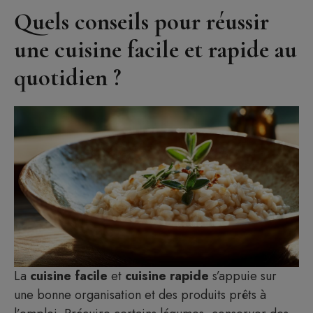
Quels conseils pour réussir
une cuisine facile et rapide au
quotidien ?
La
cuisine facile
et
cuisine rapide
s’appuie sur
une bonne organisation et des produits prêts à