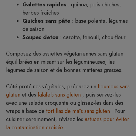
Galettes rapides
: quinoa, pois chiches,
herbes fraîches
Quiches sans pâte
: base polenta, légumes
de saison
Soupes detox
: carotte, fenouil, chou-fleur
Composez des assiettes végétariennes sans gluten
équilibrées en misant sur les légumineuses, les
légumes de saison et de bonnes matières grasses.
Côté protéines végétales, préparez un
houmous sans
gluten
et des
falafels sans gluten
, puis servez-les
avec une salade croquante ou glissez-les dans des
wraps à base de
tortillas de maïs sans gluten
. Pour
cuisiner sereinement, révisez les
astuces pour éviter
la contamination croisée
.