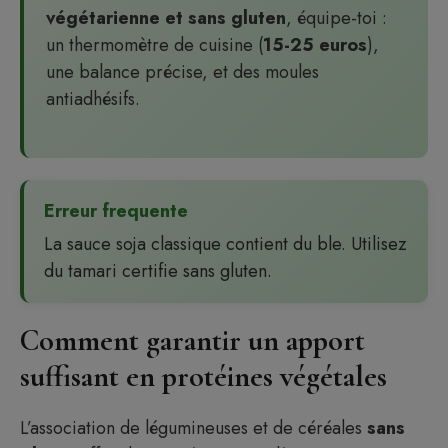
végétarienne et sans gluten
, équipe-toi :
un thermomètre de cuisine (
15-25 euros
),
une balance précise, et des moules
antiadhésifs.
Erreur frequente
La sauce soja classique contient du ble. Utilisez
du tamari certifie sans gluten.
Comment garantir un apport
suffisant en protéines végétales
L’association de légumineuses et de céréales
sans