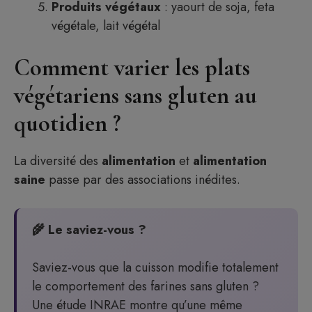
Produits végétaux
: yaourt de soja, feta
végétale, lait végétal
Comment varier les plats
végétariens sans gluten au
quotidien ?
La diversité des
alimentation
et
alimentation
saine
passe par des associations inédites.
🌾 Le saviez-vous ?
Saviez-vous que la cuisson modifie totalement
le comportement des farines sans gluten ?
Une étude INRAE montre qu’une même