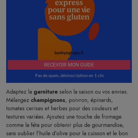
Adaptez la
garniture
selon la saison ou vos envies.
Mélangez
champignons
, poivron, épinards,
tomates cerises et herbes pour des couleurs et
textures variées. Ajoutez une touche de fromage
comme la féta pour obtenir plus de gourmandise,
sans oublier l’huile d’olive pour la cuisson et le bon