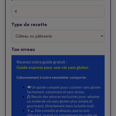
Type de recette
Ton niveau