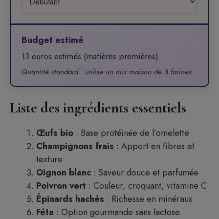
Budget estimé
13 euros estimés (matières premières)
Quantité standard : utilise un mix maison de 3 farines.
Liste des ingrédients essentiels
Œufs bio
: Base protéinée de l’omelette
Champignons frais
: Apport en fibres et
texture
Oignon blanc
: Saveur douce et parfumée
Poivron vert
: Couleur, croquant, vitamine C
Épinards hachés
: Richesse en minéraux
Féta
: Option gourmande sans lactose