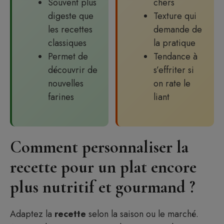
Souvent plus
chers
digeste que
Texture qui
les recettes
demande de
classiques
la pratique
Permet de
Tendance à
découvrir de
s’effriter si
nouvelles
on rate le
farines
liant
Comment personnaliser la
recette pour un plat encore
plus nutritif et gourmand ?
Adaptez la
recette
selon la saison ou le marché.