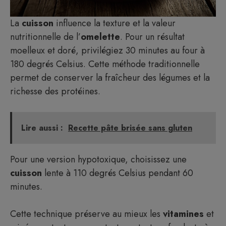
La
cuisson
influence la texture et la valeur
nutritionnelle de l’
omelette
. Pour un résultat
moelleux et doré, privilégiez 30 minutes au four à
180 degrés Celsius. Cette méthode traditionnelle
permet de conserver la fraîcheur des légumes et la
richesse des protéines.
Lire aussi :
Recette pâte brisée sans gluten
Pour une version hypotoxique, choisissez une
cuisson
lente à 110 degrés Celsius pendant 60
minutes.
Cette technique préserve au mieux les
vitamines
et