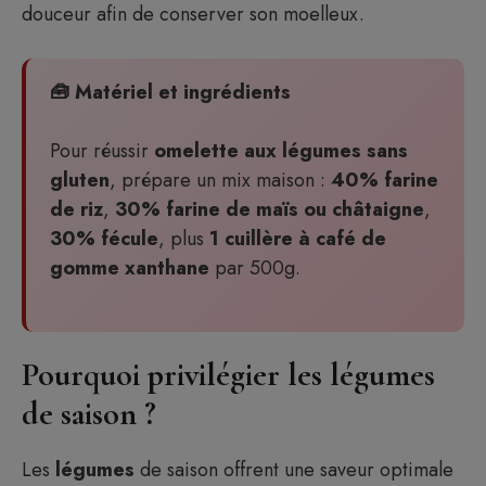
douceur afin de conserver son moelleux.
🧰 Matériel et ingrédients
Pour réussir
omelette aux légumes sans
gluten
, prépare un mix maison :
40% farine
de riz
,
30% farine de maïs ou châtaigne
,
30% fécule
, plus
1 cuillère à café de
gomme xanthane
par 500g.
Pourquoi privilégier les légumes
de saison ?
Les
légumes
de saison offrent une saveur optimale