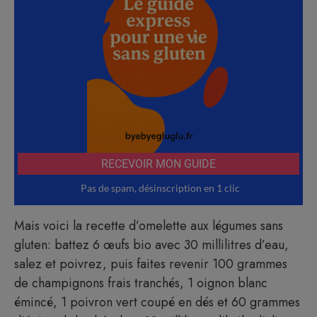
Mais voici la recette d’omelette aux légumes sans
gluten: battez 6 œufs bio avec 30 millilitres d’eau,
salez et poivrez, puis faites revenir 100 grammes
de champignons frais tranchés, 1 oignon blanc
émincé, 1 poivron vert coupé en dés et 60 grammes