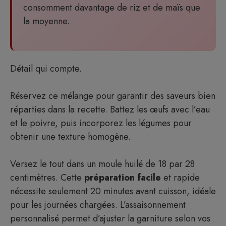
consomment davantage de riz et de maïs que
la moyenne.
Détail qui compte.
Réservez ce mélange pour garantir des saveurs bien
réparties dans la recette. Battez les œufs avec l’eau
et le poivre, puis incorporez les légumes pour
obtenir une texture homogène.
Versez le tout dans un moule huilé de 18 par 28
centimètres. Cette
préparation
facile
et rapide
nécessite seulement 20 minutes avant cuisson, idéale
pour les journées chargées. L’assaisonnement
personnalisé permet d’ajuster la garniture selon vos