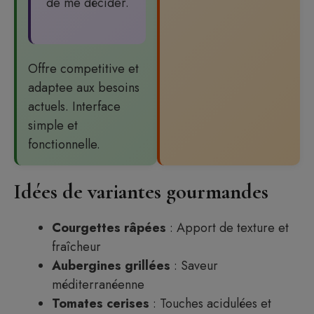
de me décider.
Offre competitive et
adaptee aux besoins
actuels. Interface
simple et
fonctionnelle.
Idées de variantes gourmandes
Courgettes râpées
: Apport de texture et
fraîcheur
Aubergines grillées
: Saveur
méditerranéenne
Tomates cerises
: Touches acidulées et