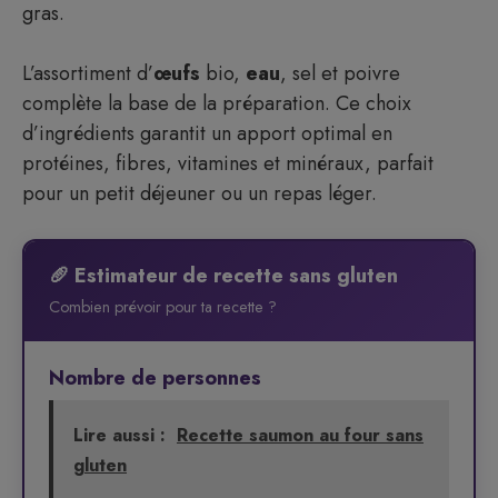
gras.
L’assortiment d’
œufs
bio,
eau
, sel et poivre
complète la base de la préparation. Ce choix
d’ingrédients garantit un apport optimal en
protéines, fibres, vitamines et minéraux, parfait
pour un petit déjeuner ou un repas léger.
🥖 Estimateur de recette sans gluten
Combien prévoir pour ta recette ?
Nombre de personnes
Lire aussi :
Recette saumon au four sans
gluten