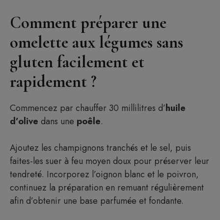
Comment préparer une
omelette aux légumes sans
gluten facilement et
rapidement ?
Commencez par chauffer 30 millilitres d’
huile
d’olive
dans une
poêle
.
Ajoutez les champignons tranchés et le sel, puis
faites-les suer à feu moyen doux pour préserver leur
tendreté. Incorporez l’oignon blanc et le poivron,
continuez la préparation en remuant régulièrement
afin d’obtenir une base parfumée et fondante.