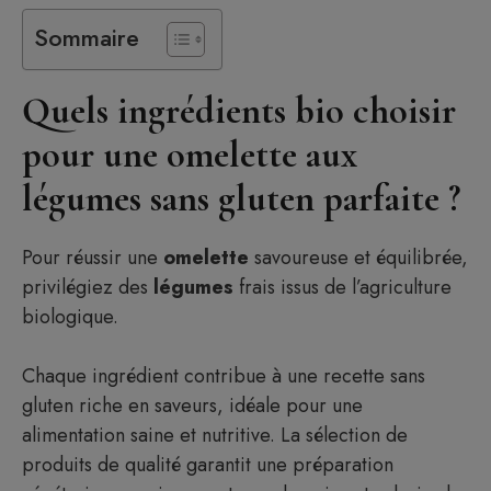
Sommaire
Quels ingrédients bio choisir
pour une omelette aux
légumes sans gluten parfaite ?
Pour réussir une
omelette
savoureuse et équilibrée,
privilégiez des
légumes
frais issus de l’agriculture
biologique.
Chaque ingrédient contribue à une recette sans
gluten riche en saveurs, idéale pour une
alimentation saine et nutritive. La sélection de
produits de qualité garantit une préparation