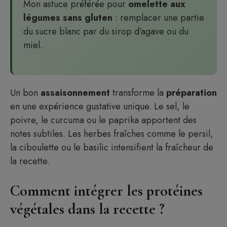
Mon astuce préférée pour
omelette aux
légumes sans gluten
: remplacer une partie
du sucre blanc par du sirop d’agave ou du
miel.
Un bon
assaisonnement
transforme la
préparation
en une expérience gustative unique. Le sel, le
poivre, le curcuma ou le paprika apportent des
notes subtiles. Les herbes fraîches comme le persil,
la ciboulette ou le basilic intensifient la fraîcheur de
la recette.
Comment intégrer les protéines
végétales dans la recette ?