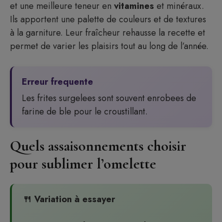
et une meilleure teneur en
vitamines
et minéraux.
Ils apportent une palette de couleurs et de textures
à la garniture. Leur fraîcheur rehausse la recette et
permet de varier les plaisirs tout au long de l’année.
Erreur frequente
Les frites surgelees sont souvent enrobees de
farine de ble pour le croustillant.
Quels assaisonnements choisir
pour sublimer l’omelette
🍴 Variation à essayer