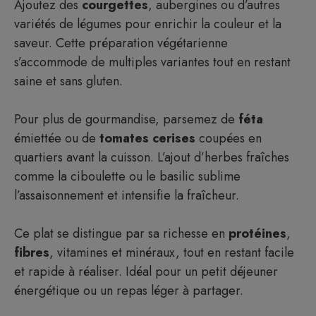
Ajoutez des
courgettes
, aubergines ou d’autres
variétés de légumes pour enrichir la couleur et la
saveur. Cette préparation végétarienne
s’accommode de multiples variantes tout en restant
saine et sans gluten.
Pour plus de gourmandise, parsemez de
féta
émiettée ou de
tomates cerises
coupées en
quartiers avant la cuisson. L’ajout d’herbes fraîches
comme la ciboulette ou le basilic sublime
l’assaisonnement et intensifie la fraîcheur.
Ce plat se distingue par sa richesse en
protéines
,
fibres
, vitamines et minéraux, tout en restant facile
et rapide à réaliser. Idéal pour un petit déjeuner
énergétique ou un repas léger à partager.