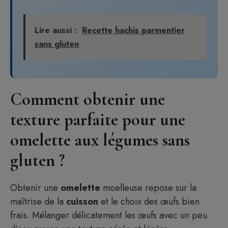
Lire aussi :
Recette hachis parmentier
sans gluten
Comment obtenir une
texture parfaite pour une
omelette aux légumes sans
gluten ?
Obtenir une
omelette
moelleuse repose sur la
maîtrise de la
cuisson
et le choix des œufs bien
frais. Mélanger délicatement les œufs avec un peu