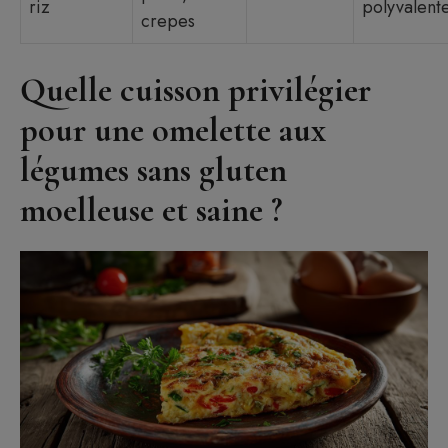
riz
polyvalent
crepes
Quelle cuisson privilégier
pour une omelette aux
légumes sans gluten
moelleuse et saine ?