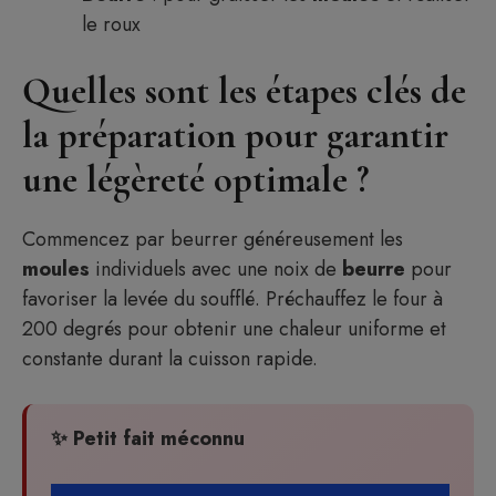
le roux
Quelles sont les étapes clés de
la préparation pour garantir
une légèreté optimale ?
Commencez par beurrer généreusement les
moules
individuels avec une noix de
beurre
pour
favoriser la levée du soufflé. Préchauffez le four à
200 degrés pour obtenir une chaleur uniforme et
constante durant la cuisson rapide.
✨ Petit fait méconnu