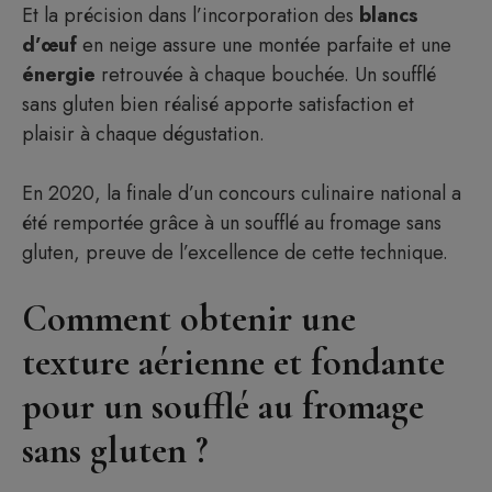
Et la précision dans l’incorporation des
blancs
d’œuf
en neige assure une montée parfaite et une
énergie
retrouvée à chaque bouchée. Un soufflé
sans gluten bien réalisé apporte satisfaction et
plaisir à chaque dégustation.
En 2020, la finale d’un concours culinaire national a
été remportée grâce à un soufflé au fromage sans
gluten, preuve de l’excellence de cette technique.
Comment obtenir une
texture aérienne et fondante
pour un soufflé au fromage
sans gluten ?