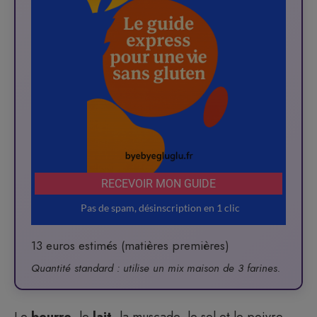
13 euros estimés (matières premières)
Quantité standard : utilise un mix maison de 3 farines.