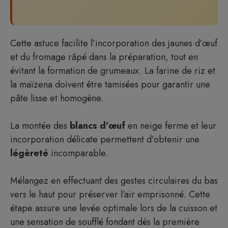
Cette astuce facilite l’incorporation des jaunes d’œuf
et du fromage râpé dans la préparation, tout en
évitant la formation de grumeaux. La farine de riz et
la maïzena doivent être tamisées pour garantir une
pâte lisse et homogène.
La montée des
blancs d’œuf
en neige ferme et leur
incorporation délicate permettent d’obtenir une
légèreté
incomparable.
Mélangez en effectuant des gestes circulaires du bas
vers le haut pour préserver l’air emprisonné. Cette
étape assure une levée optimale lors de la cuisson et
une sensation de soufflé fondant dès la première