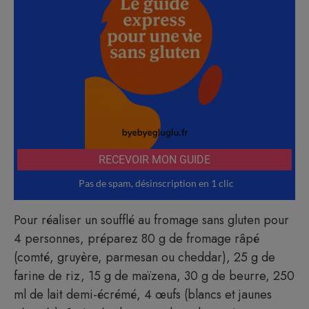
Pour réaliser un soufflé au fromage sans gluten pour
4 personnes, préparez 80 g de fromage râpé
(comté, gruyère, parmesan ou cheddar), 25 g de
farine de riz, 15 g de maïzena, 30 g de beurre, 250
ml de lait demi-écrémé, 4 œufs (blancs et jaunes