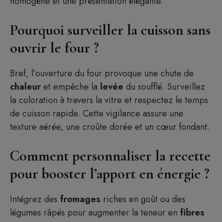
homogène et une présentation élégante.
Pourquoi surveiller la cuisson sans
ouvrir le four ?
Bref, l’ouverture du four provoque une chute de
chaleur
et empêche la
levée
du soufflé. Surveillez
la coloration à travers la vitre et respectez le temps
de cuisson rapide. Cette vigilance assure une
texture aérée, une croûte dorée et un cœur fondant.
Comment personnaliser la recette
pour booster l’apport en énergie ?
Intégrez des
fromages
riches en goût ou des
légumes râpés pour augmenter la teneur en
fibres