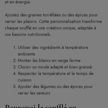
et en énergie.
Ajoutez des graines torréfiées ou des épices pour
varier les plaisirs. Cette personnalisation transforme
chaque soufflé en une création unique, adaptée à
vos besoins nutritionnels.
Utiliser des ingrédients à température
ambiante
Monter les blancs en neige ferme
Choisir un moule adapté et bien graissé
Respecter la température et le temps de
cuisson
Ajouter des légumes ou des épices pour
varier les saveurs
Pourquoi le soufflé au