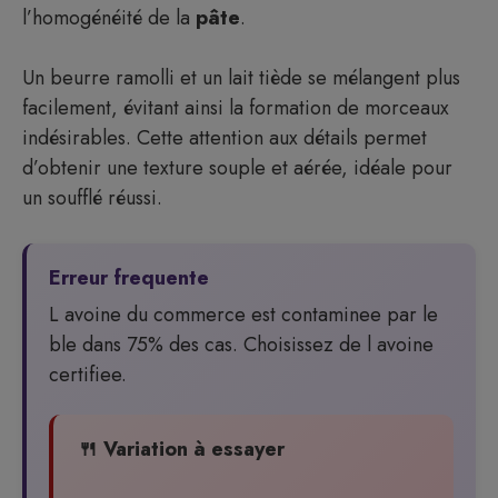
l’homogénéité de la
pâte
.
Un beurre ramolli et un lait tiède se mélangent plus
facilement, évitant ainsi la formation de morceaux
indésirables. Cette attention aux détails permet
d’obtenir une texture souple et aérée, idéale pour
un soufflé réussi.
Erreur frequente
L avoine du commerce est contaminee par le
ble dans 75% des cas. Choisissez de l avoine
certifiee.
🍴 Variation à essayer