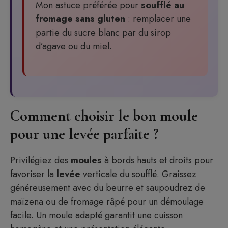
Mon astuce préférée pour
soufflé au
fromage sans gluten
: remplacer une
partie du sucre blanc par du sirop
d’agave ou du miel.
Comment choisir le bon moule
pour une levée parfaite ?
Privilégiez des
moules
à bords hauts et droits pour
favoriser la
levée
verticale du soufflé. Graissez
généreusement avec du beurre et saupoudrez de
maïzena ou de fromage râpé pour un démoulage
facile. Un moule adapté garantit une cuisson