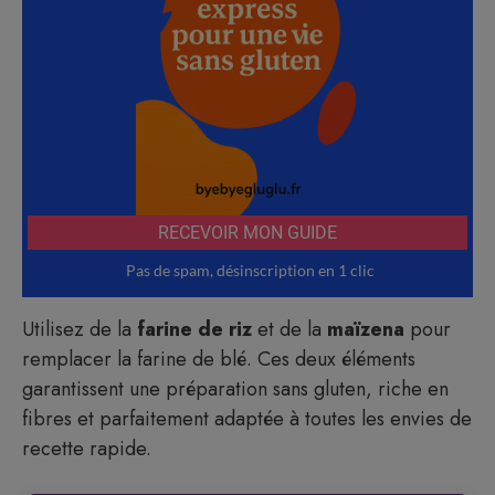
Utilisez de la
farine de riz
et de la
maïzena
pour
remplacer la farine de blé. Ces deux éléments
garantissent une préparation sans gluten, riche en
fibres et parfaitement adaptée à toutes les envies de
recette rapide.