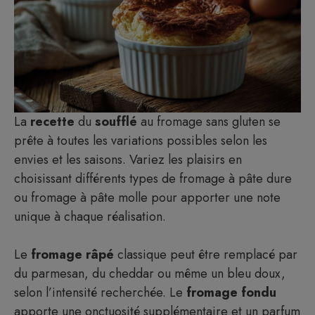
La
recette
du
soufflé
au fromage sans gluten se
prête à toutes les variations possibles selon les
envies et les saisons. Variez les plaisirs en
choisissant différents types de fromage à pâte dure
ou fromage à pâte molle pour apporter une note
unique à chaque réalisation.
Le
fromage râpé
classique peut être remplacé par
du parmesan, du cheddar ou même un bleu doux,
selon l’intensité recherchée. Le
fromage fondu
apporte une onctuosité supplémentaire et un parfum