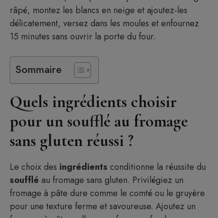
râpé, montez les blancs en neige et ajoutez-les
délicatement, versez dans les moules et enfournez
15 minutes sans ouvrir la porte du four.
Sommaire
Quels ingrédients choisir
pour un soufflé au fromage
sans gluten réussi ?
Le choix des
ingrédients
conditionne la réussite du
soufflé
au fromage sans gluten. Privilégiez un
fromage à pâte dure comme le comté ou le gruyère
pour une texture ferme et savoureuse. Ajoutez un