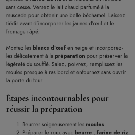
sans cesse. Versez le lait chaud parfumé à la
muscade pour obtenir une belle béchamel. Laissez
tiédir avant d’incorporer les jaunes d’œuf et le
fromage râpé.
Montez les
blancs d’œuf
en neige et incorporez-
les délicatement à la
préparation
pour préserver la
légèreté du soufflé. Salez, poivrez, remplissez les
moules presque à ras bord et enfournez sans ouvrir
la porte du four.
Étapes incontournables pour
réussir la préparation
Beurrer soigneusement les
moules
Préparer le roux avec
beurre
,
farine de riz