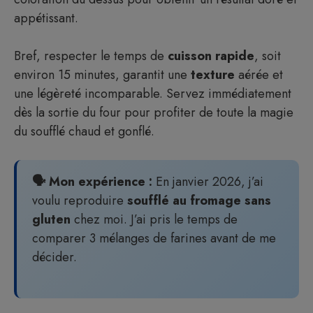
appétissant.
Bref, respecter le temps de
cuisson rapide
, soit
environ 15 minutes, garantit une
texture
aérée et
une légèreté incomparable. Servez immédiatement
dès la sortie du four pour profiter de toute la magie
du soufflé chaud et gonflé.
🗣️ Mon expérience :
En janvier 2026, j’ai
voulu reproduire
soufflé au fromage sans
gluten
chez moi. J’ai pris le temps de
comparer 3 mélanges de farines avant de me
décider.