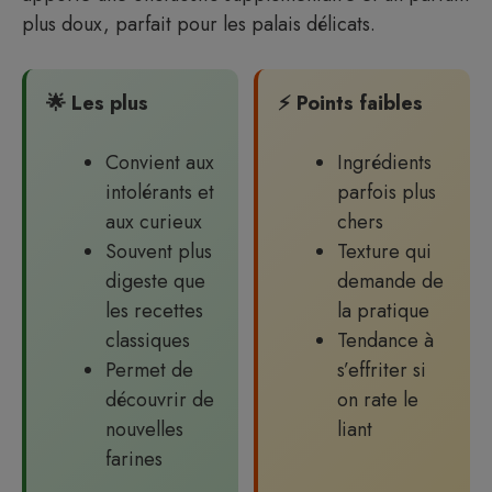
plus doux, parfait pour les palais délicats.
🌟 Les plus
⚡ Points faibles
Convient aux
Ingrédients
intolérants et
parfois plus
aux curieux
chers
Souvent plus
Texture qui
digeste que
demande de
les recettes
la pratique
classiques
Tendance à
Permet de
s’effriter si
découvrir de
on rate le
nouvelles
liant
farines