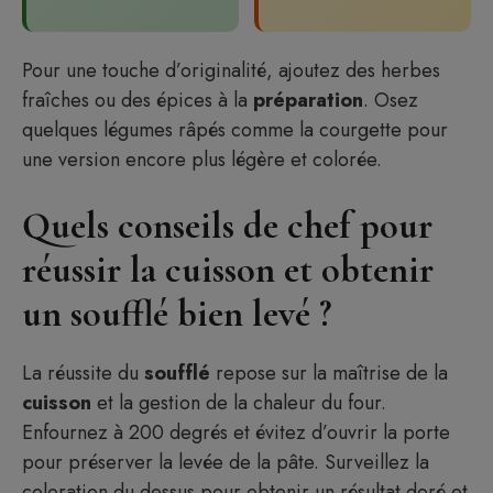
Pour une touche d’originalité, ajoutez des herbes
fraîches ou des épices à la
préparation
. Osez
quelques légumes râpés comme la courgette pour
une version encore plus légère et colorée.
Quels conseils de chef pour
réussir la cuisson et obtenir
un soufflé bien levé ?
La réussite du
soufflé
repose sur la maîtrise de la
cuisson
et la gestion de la chaleur du four.
Enfournez à 200 degrés et évitez d’ouvrir la porte
pour préserver la levée de la pâte. Surveillez la
coloration du dessus pour obtenir un résultat doré et