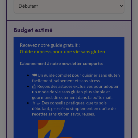
Budget estimé