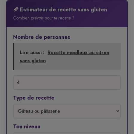
🥖 Estimateur de recette sans gluten
Combien prévoir pour ta recette ?
Nombre de personnes
Lire aussi :
Recette moelleux au citron
sans gluten
Type de recette
Ton niveau