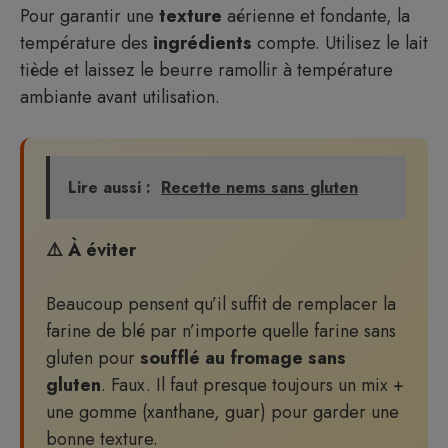
Pour garantir une
texture
aérienne et fondante, la
température des
ingrédients
compte. Utilisez le lait
tiède et laissez le beurre ramollir à température
ambiante avant utilisation.
Lire aussi :
Recette nems sans gluten
⚠️ À éviter
Beaucoup pensent qu’il suffit de remplacer la
farine de blé par n’importe quelle farine sans
gluten pour
soufflé au fromage sans
gluten
. Faux. Il faut presque toujours un mix +
une gomme (xanthane, guar) pour garder une
bonne texture.