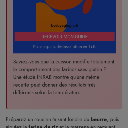
Saviez-vous que la cuisson modifie totalement
le comportement des farines sans gluten ?
Une étude INRAE montre qu’une même
recette peut donner des résultats très
différents selon la température.
Préparez un roux en faisant fondre du
beurre
, puis
ajoutez la
farine de riz
et la maïzena en remuant