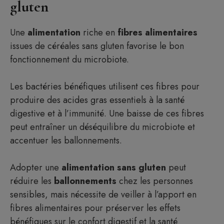
gluten
Une
alimentation
riche en
fibres alimentaires
issues de céréales sans gluten favorise le bon
fonctionnement du microbiote.
Les bactéries bénéfiques utilisent ces fibres pour
produire des acides gras essentiels à la santé
digestive et à l’immunité. Une baisse de ces fibres
peut entraîner un déséquilibre du microbiote et
accentuer les ballonnements.
Adopter une
alimentation sans gluten
peut
réduire les
ballonnements
chez les personnes
sensibles, mais nécessite de veiller à l’apport en
fibres alimentaires pour préserver les effets
bénéfiques sur le confort digestif et la santé