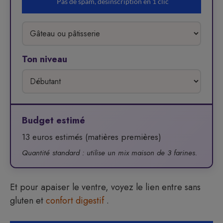
Ton niveau
Budget estimé
13 euros estimés (matières premières)
Quantité standard : utilise un mix maison de 3 farines.
Et pour apaiser le ventre, voyez le lien entre sans
gluten et
confort digestif
.