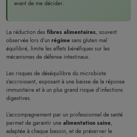
avant de me décider.
La réduction des
fibres alimentaires
, souvent
observée lors d’un
régime
sans gluten mal
équilibré, limite les effets bénéfiques sur les
mécanismes de défense intestinaux.
Les risques de déséquilibre du microbiote
s’accroissent, exposant à une baisse de la réponse
immunitaire et à un plus grand risque d’infections
digestives.
L’accompagnement par un professionnel de santé
permet de garantir une
alimentation saine
,
adaptée à chaque besoin, et de préserver le