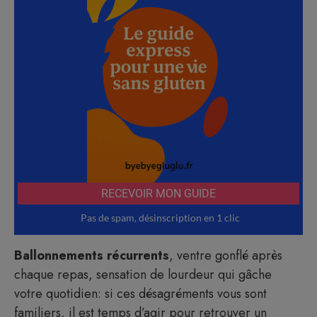
Ballonnements récurrents
, ventre gonflé après
chaque repas, sensation de lourdeur qui gâche
votre quotidien: si ces désagréments vous sont
familiers, il est temps d’agir pour retrouver un