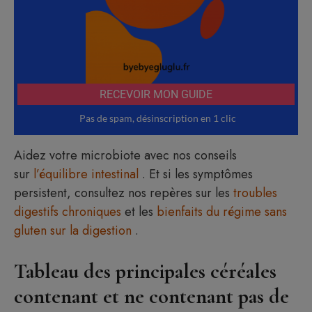
Aidez votre microbiote avec nos conseils
sur
l’équilibre intestinal
. Et si les symptômes
persistent, consultez nos repères sur les
troubles
digestifs chroniques
et les
bienfaits du régime sans
gluten sur la digestion
.
Tableau des principales céréales
contenant et ne contenant pas de