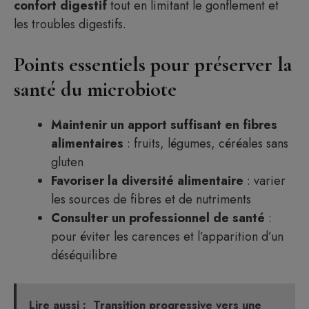
confort digestif
tout en limitant le gonflement et
les troubles digestifs.
Points essentiels pour préserver la
santé du microbiote
Maintenir un apport suffisant en fibres
alimentaires
: fruits, légumes, céréales sans
gluten
Favoriser la diversité alimentaire
: varier
les sources de fibres et de nutriments
Consulter un professionnel de santé
:
pour éviter les carences et l’apparition d’un
déséquilibre
Lire aussi :
Transition progressive vers une