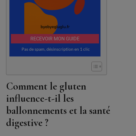
Comment le gluten
influence-t-il les
ballonnements et la santé
digestive ?