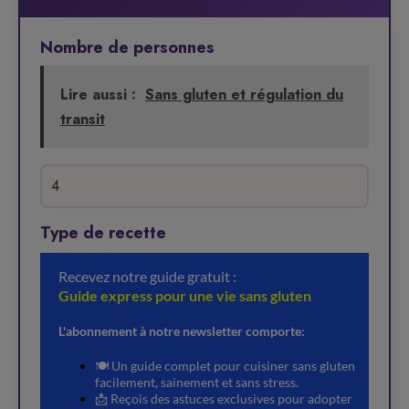
Nombre de personnes
Lire aussi :
Sans gluten et régulation du
transit
Type de recette