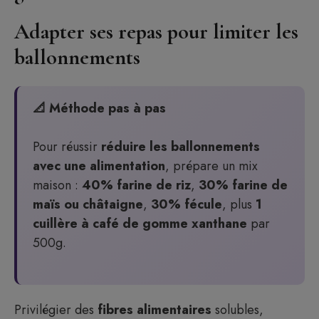
Adapter ses repas pour limiter les
ballonnements
📐 Méthode pas à pas
Pour réussir
réduire les ballonnements
avec une alimentation
, prépare un mix
maison :
40% farine de riz
,
30% farine de
maïs ou châtaigne
,
30% fécule
, plus
1
cuillère à café de gomme xanthane
par
500g.
Privilégier des
fibres alimentaires
solubles,