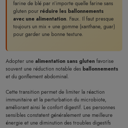
farine de blé par n’importe quelle farine sans
gluten pour
réduire les ballonnements
avec une alimentation
. Faux. Il faut presque
toujours un mix + une gomme (xanthane, guar)
pour garder une bonne texture.
Adopter une
alimentation sans gluten
favorise
souvent une réduction notable des
ballonnements
et du gonflement abdominal.
Cette transition permet de limiter la réaction
immunitaire et la perturbation du microbiote,
améliorant ainsi le confort digestif. Les personnes
sensibles constatent généralement une meilleure
énergie et une diminution des troubles digestifs