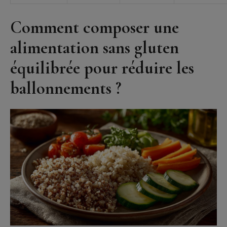
Comment composer une
alimentation sans gluten
équilibrée pour réduire les
ballonnements ?