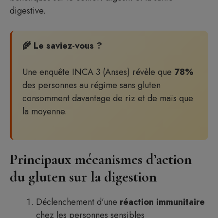
digestive.
🌾 Le saviez-vous ?
Une enquête INCA 3 (Anses) révèle que
78%
des personnes au régime sans gluten
consomment davantage de riz et de maïs que
la moyenne.
Principaux mécanismes d’action
du gluten sur la digestion
Déclenchement d’une
réaction immunitaire
chez les personnes sensibles