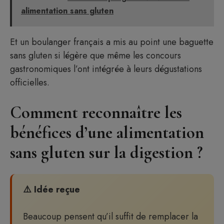
alimentation sans gluten
Et un boulanger français a mis au point une baguette
sans gluten si légère que même les concours
gastronomiques l’ont intégrée à leurs dégustations
officielles.
Comment reconnaître les
bénéfices d’une alimentation
sans gluten sur la digestion ?
⚠️ Idée reçue
Beaucoup pensent qu’il suffit de remplacer la