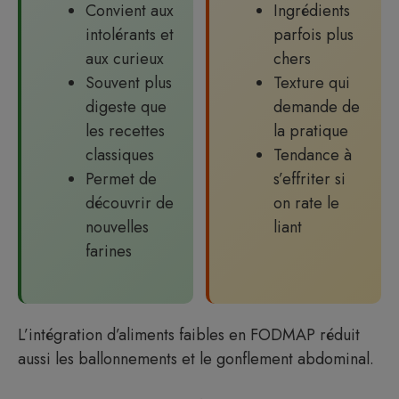
Convient aux
Ingrédients
intolérants et
parfois plus
aux curieux
chers
Souvent plus
Texture qui
digeste que
demande de
les recettes
la pratique
classiques
Tendance à
Permet de
s’effriter si
découvrir de
on rate le
nouvelles
liant
farines
L’intégration d’aliments faibles en FODMAP réduit
aussi les ballonnements et le gonflement abdominal.