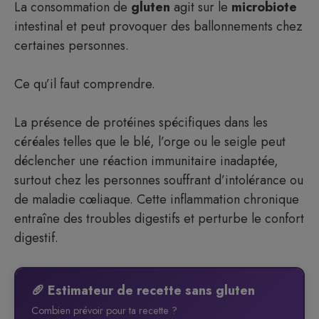
La consommation de
gluten
agit sur le
microbiote
intestinal et peut provoquer des ballonnements chez
certaines personnes.
Ce qu’il faut comprendre.
La présence de protéines spécifiques dans les
céréales telles que le blé, l’orge ou le seigle peut
déclencher une réaction immunitaire inadaptée,
surtout chez les personnes souffrant d’intolérance ou
de maladie cœliaque. Cette inflammation chronique
entraîne des troubles digestifs et perturbe le confort
digestif.
🥖 Estimateur de recette sans gluten
Combien prévoir pour ta recette ?