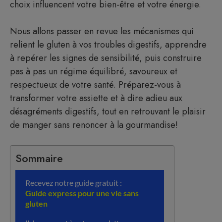
choix influencent votre bien-être et votre énergie.
Nous allons passer en revue les mécanismes qui
relient le gluten à vos troubles digestifs, apprendre
à repérer les signes de sensibilité, puis construire
pas à pas un régime équilibré, savoureux et
respectueux de votre santé. Préparez-vous à
transformer votre assiette et à dire adieu aux
désagréments digestifs, tout en retrouvant le plaisir
de manger sans renoncer à la gourmandise!
Sommaire