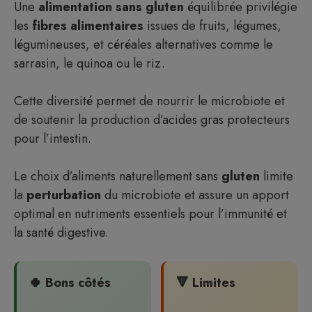
Une
alimentation sans gluten
équilibrée privilégie
les
fibres alimentaires
issues de fruits, légumes,
légumineuses, et céréales alternatives comme le
sarrasin, le quinoa ou le riz.
Cette diversité permet de nourrir le microbiote et
de soutenir la production d’acides gras protecteurs
pour l’intestin.
Le choix d’aliments naturellement sans
gluten
limite
la
perturbation
du microbiote et assure un apport
optimal en nutriments essentiels pour l’immunité et
la santé digestive.
🍀 Bons côtés
🔻 Limites