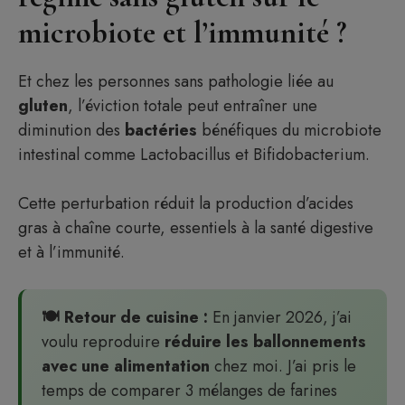
microbiote et l’immunité ?
Et chez les personnes sans pathologie liée au
gluten
, l’éviction totale peut entraîner une
diminution des
bactéries
bénéfiques du microbiote
intestinal comme Lactobacillus et Bifidobacterium.
Cette perturbation réduit la production d’acides
gras à chaîne courte, essentiels à la santé digestive
et à l’immunité.
🍽️ Retour de cuisine :
En janvier 2026, j’ai
voulu reproduire
réduire les ballonnements
avec une alimentation
chez moi. J’ai pris le
temps de comparer 3 mélanges de farines