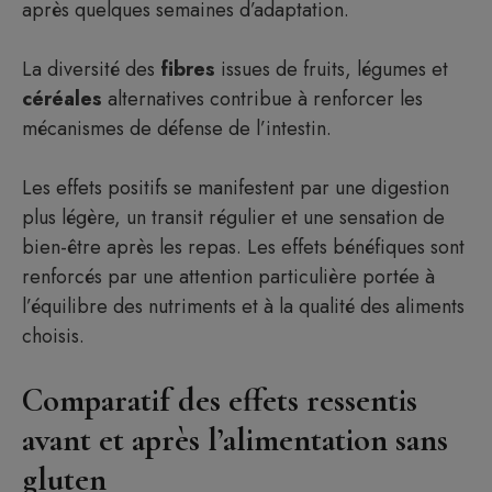
après quelques semaines d’adaptation.
La diversité des
fibres
issues de fruits, légumes et
céréales
alternatives contribue à renforcer les
mécanismes de défense de l’intestin.
Les effets positifs se manifestent par une digestion
plus légère, un transit régulier et une sensation de
bien-être après les repas. Les effets bénéfiques sont
renforcés par une attention particulière portée à
l’équilibre des nutriments et à la qualité des aliments
choisis.
Comparatif des effets ressentis
avant et après l’alimentation sans
gluten