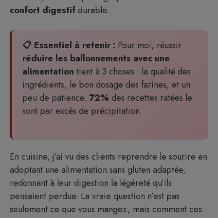
confort digestif
durable.
📋 Essentiel à retenir :
Pour moi, réussir
réduire les ballonnements avec une
alimentation
tient à 3 choses : la qualité des
ingrédients, le bon dosage des farines, et un
peu de patience.
72%
des recettes ratées le
sont par excès de précipitation.
En cuisine, j’ai vu des clients reprendre le sourire en
adoptant une alimentation sans gluten adaptée,
redonnant à leur digestion la légèreté qu’ils
pensaient perdue. La vraie question n’est pas
seulement ce que vous mangez, mais comment ces